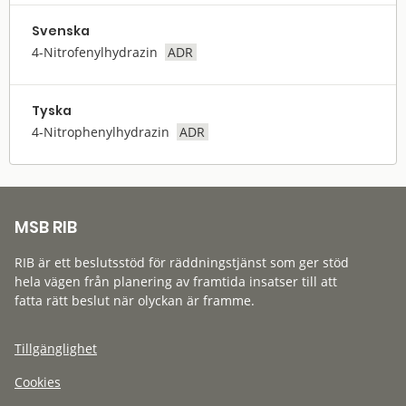
Svenska
4-Nitrofenylhydrazin
ADR
Tyska
4-Nitrophenylhydrazin
ADR
MSB RIB
RIB är ett beslutsstöd för räddningstjänst som ger stöd
hela vägen från planering av framtida insatser till att
fatta rätt beslut när olyckan är framme.
Tillgänglighet
Cookies