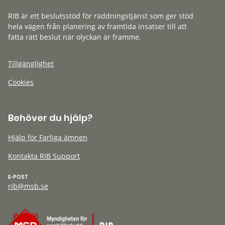
RIB är ett beslutsstöd för räddningstjänst som ger stöd
hela vägen från planering av framtida insatser till att
fatta rätt beslut när olyckan är framme.
Tillgänglighet
Cookies
Behöver du hjälp?
Hjälp för Farliga ämnen
Kontakta RIB Support
E-POST
rib@msb.se