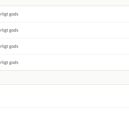
rligt gods
rligt gods
rligt gods
rligt gods