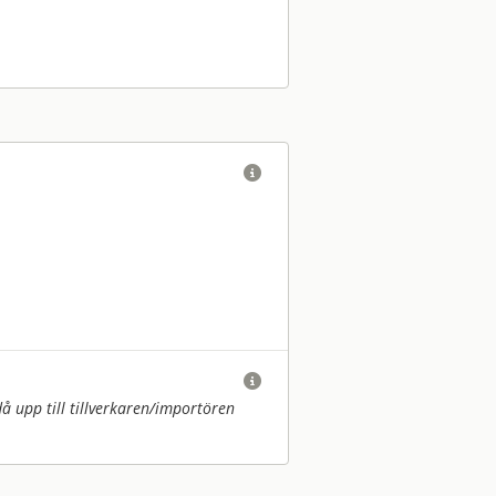


upp till tillverkaren/
importören