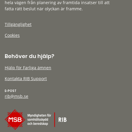
hela vägen från planering av framtida insatser till att
fatta rätt beslut när olyckan är framme.
Tillgänglighet
Cookies
Behöver du hjälp?
Hjälp för Farliga ämnen
Kontakta RIB Support
E-POST
rib@msb.se