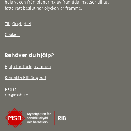
hela vägen från planering av framtida insatser till att
fatta rätt beslut när olyckan är framme.
Tillgänglighet
Cookies
Behöver du hjälp?
Hjälp för Farliga ämnen
Kontakta RIB Support
E-POST
rib@msb.se