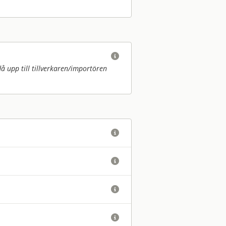

upp till tillverkaren/
importören



