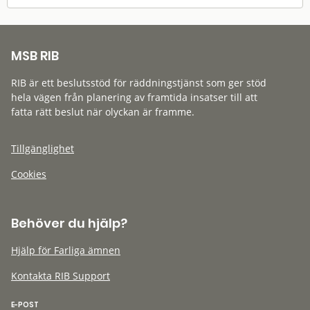
MSB RIB
RIB är ett beslutsstöd för räddningstjänst som ger stöd
hela vägen från planering av framtida insatser till att
fatta rätt beslut när olyckan är framme.
Tillgänglighet
Cookies
Behöver du hjälp?
Hjälp för Farliga ämnen
Kontakta RIB Support
E-POST