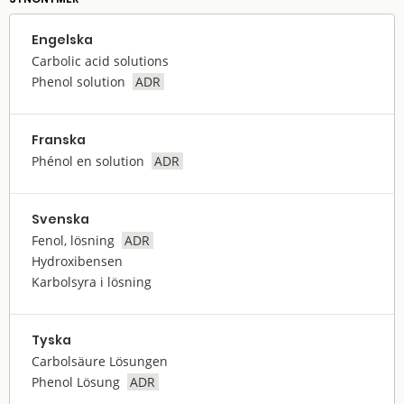
Engelska
Carbolic acid solutions
Phenol solution
ADR
Franska
Phénol en solution
ADR
Svenska
Fenol, lösning
ADR
Hydroxibensen
Karbolsyra i lösning
Tyska
Carbolsäure Lösungen
Phenol Lösung
ADR