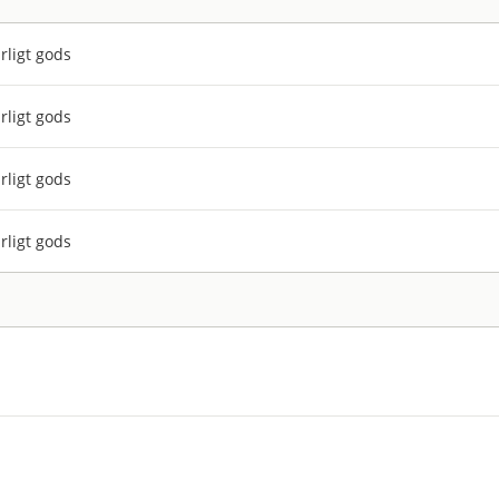
rligt gods
rligt gods
rligt gods
rligt gods