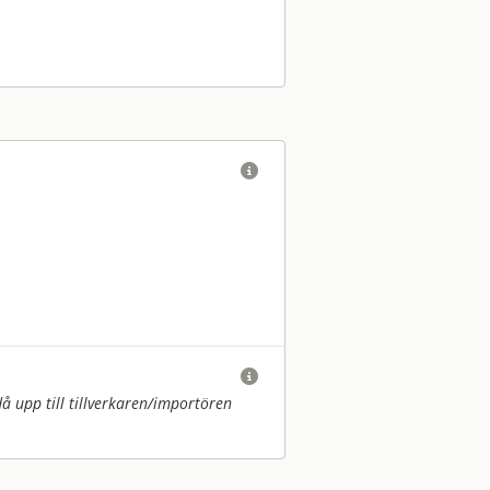


upp till tillverkaren/
importören