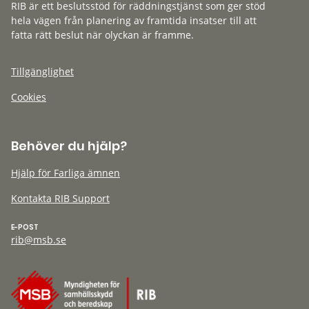
RIB är ett beslutsstöd för räddningstjänst som ger stöd
hela vägen från planering av framtida insatser till att
fatta rätt beslut när olyckan är framme.
Tillgänglighet
Cookies
Behöver du hjälp?
Hjälp för Farliga ämnen
Kontakta RIB Support
E-POST
rib@msb.se