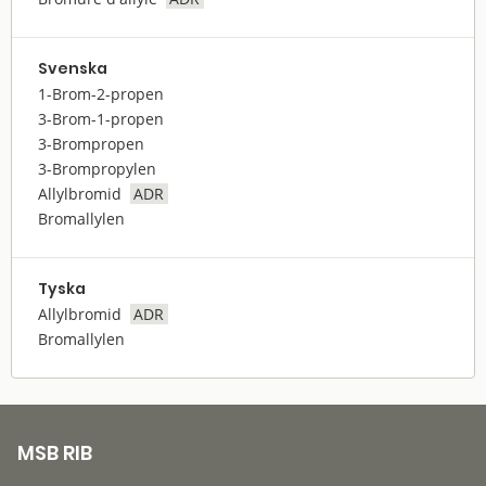
Svenska
1-Brom-2-propen
3-Brom-1-propen
3-Brompropen
3-Brompropylen
Allylbromid
ADR
Bromallylen
Tyska
Allylbromid
ADR
Bromallylen
MSB RIB