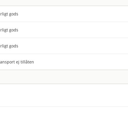
rligt gods
rligt gods
rligt gods
ansport ej tillåten