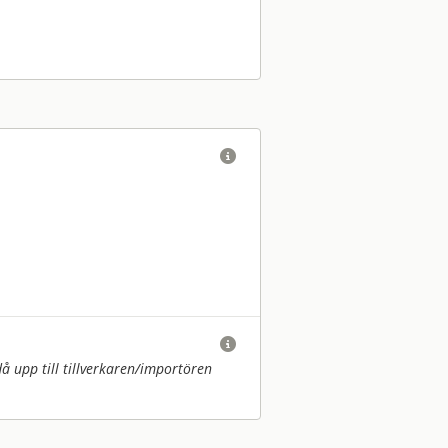


upp till tillverkaren/
importören