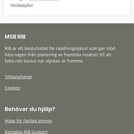
Stickoxydul
MSB RIB
RIB är ett beslutsstöd för räddningstjänst som ger stöd
hela vägen från planering av framtida insatser till att
fatta rätt beslut när olyckan är framme.
Tillgänglighet
Cookies
Behöver du hjälp?
Hjälp för Farliga ämnen
Kontakta RIB Support