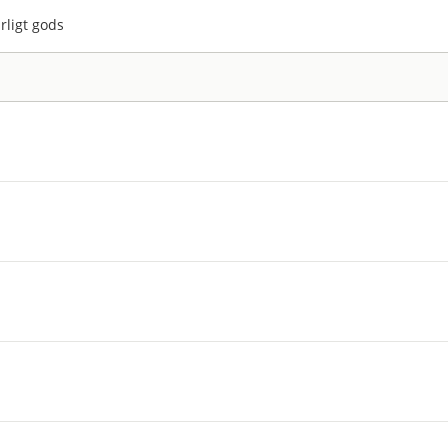
rligt gods