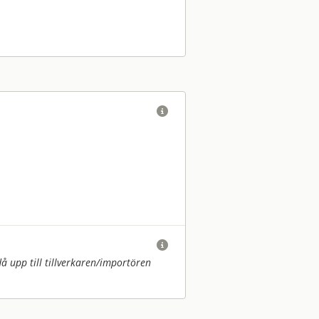


upp till tillverkaren/
importören