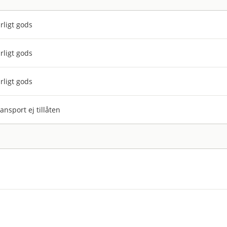
rligt gods
rligt gods
rligt gods
ansport ej tillåten