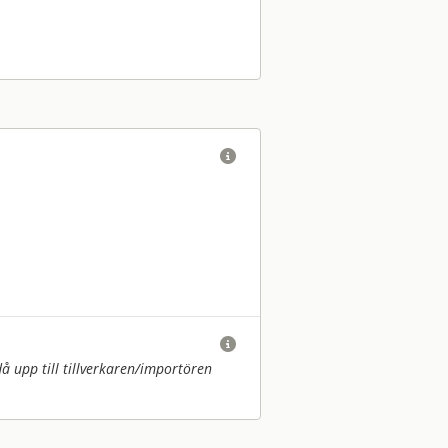


upp till tillverkaren/
importören