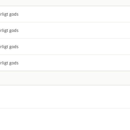
rligt gods
rligt gods
rligt gods
rligt gods