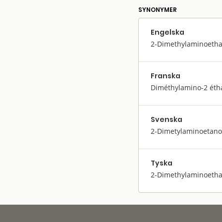
SYNONYMER
Engelska
2-Dimethylaminoetha
Franska
Diméthylamino-2 éth
Svenska
2-Dimetylaminoetano
Tyska
2-Dimethylaminoetha