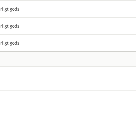
rligt gods
rligt gods
rligt gods