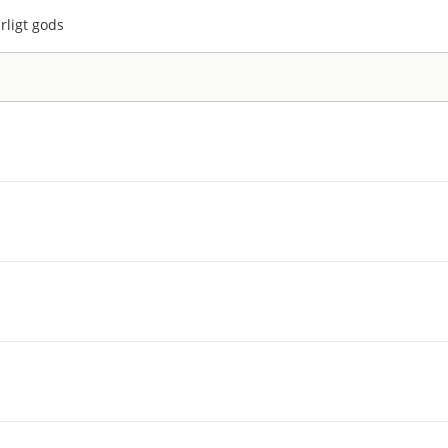
rligt gods