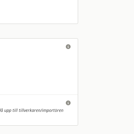


upp till tillverkaren/
importören