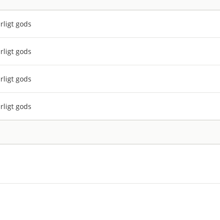
rligt gods
rligt gods
rligt gods
rligt gods