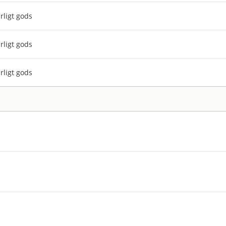
rligt gods
rligt gods
rligt gods