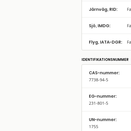
Järnväg, RID:
Fa
Sjö, IMDG:
Fa
Flyg, IATA-DGR:
Fa
IDENTIFIKATIONSNUMMER
CAS-nummer:
7738-94-5
EG-nummer:
231-801-5
UN-nummer:
1755