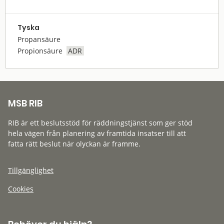
Tyska
Propansäure
Propionsäure
ADR
MSB RIB
RIB är ett beslutsstöd för räddningstjänst som ger stöd
hela vägen från planering av framtida insatser till att
fatta rätt beslut när olyckan är framme.
Tillgänglighet
Cookies