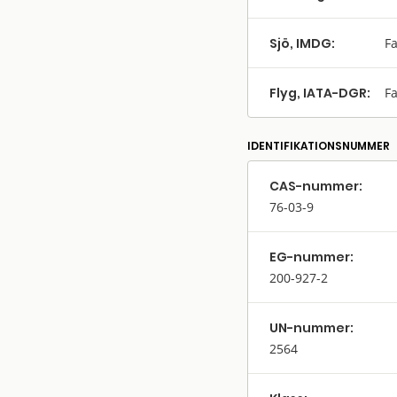
Sjö, IMDG:
Fa
Flyg, IATA-DGR:
Fa
IDENTIFIKATIONSNUMMER
CAS-nummer:
76-03-9
EG-nummer:
200-927-2
UN-nummer:
2564