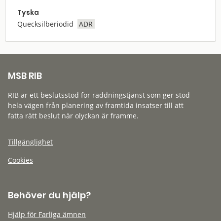
Tyska
Quecksilberiodid
ADR
MSB RIB
RIB är ett beslutsstöd för räddningstjänst som ger stöd
hela vägen från planering av framtida insatser till att
fatta rätt beslut när olyckan är framme.
Tillgänglighet
Cookies
Behöver du hjälp?
Hjälp för Farliga ämnen