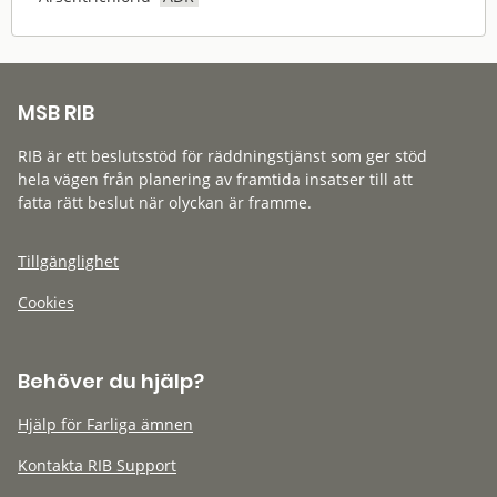
MSB RIB
RIB är ett beslutsstöd för räddningstjänst som ger stöd
hela vägen från planering av framtida insatser till att
fatta rätt beslut när olyckan är framme.
Tillgänglighet
Cookies
Behöver du hjälp?
Hjälp för Farliga ämnen
Kontakta RIB Support