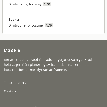
Dinitrofenol, lösning
ADR
Tyska
Dinitrophenol Lösung
ADR
MSB RIB
RIB är ett beslutsstöd för räddningstjänst som ger stöd
hela vägen från planering av framtida insatser till att
fatta rätt beslut när olyckan är framme.
Tillgänglighet
Cookies