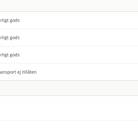
rligt gods
rligt gods
rligt gods
ansport ej tillåten