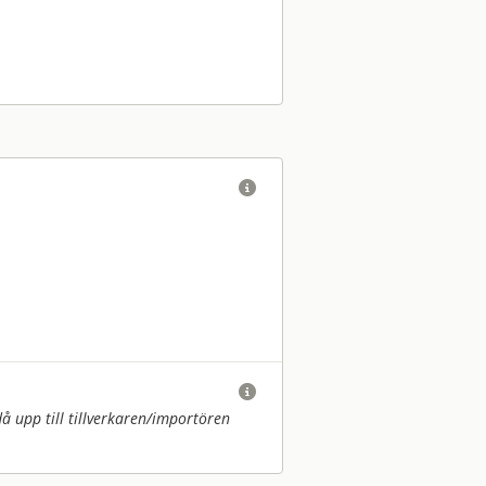


upp till tillverkaren/
importören