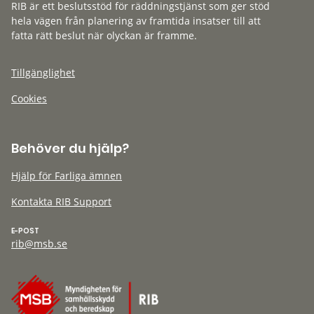
RIB är ett beslutsstöd för räddningstjänst som ger stöd
hela vägen från planering av framtida insatser till att
fatta rätt beslut när olyckan är framme.
Tillgänglighet
Cookies
Behöver du hjälp?
Hjälp för Farliga ämnen
Kontakta RIB Support
E-POST
rib@msb.se