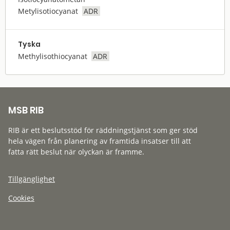
Metylisotiocyanat
ADR
Tyska
Methylisothiocyanat
ADR
MSB RIB
RIB är ett beslutsstöd för räddningstjänst som ger stöd
hela vägen från planering av framtida insatser till att
fatta rätt beslut när olyckan är framme.
Tillgänglighet
Cookies