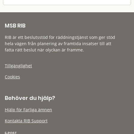
MSB RIB
RIB är ett beslutsstöd för räddningstjänst som ger stöd
hela vägen från planering av framtida insatser till att
fatta rätt beslut när olyckan är framme.
Tillgänglighet
Cookies
Behöver du hjälp?
Hjälp för Farliga ämnen
Kontakta RIB Support
E-POST