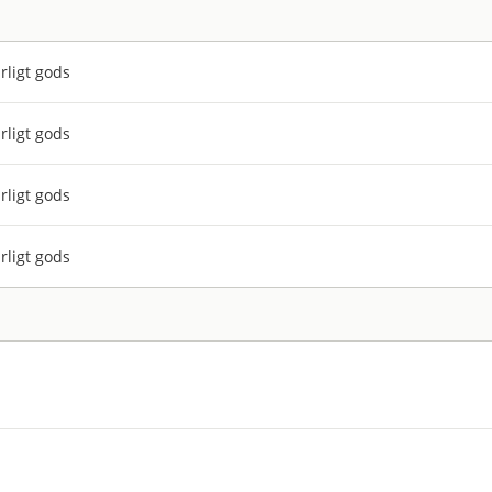
rligt gods
rligt gods
rligt gods
rligt gods