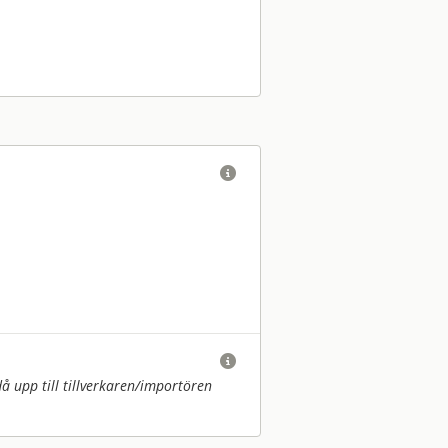


upp till tillverkaren/
importören