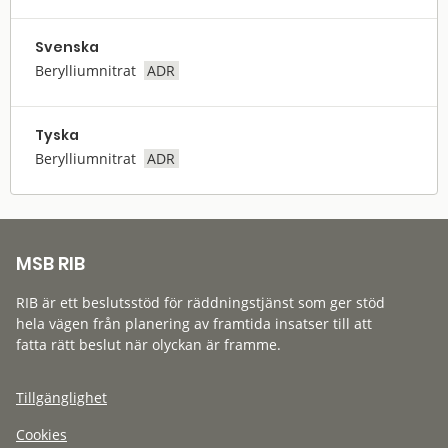
Svenska
Berylliumnitrat
ADR
Tyska
Berylliumnitrat
ADR
MSB RIB
RIB är ett beslutsstöd för räddningstjänst som ger stöd
hela vägen från planering av framtida insatser till att
fatta rätt beslut när olyckan är framme.
Tillgänglighet
Cookies