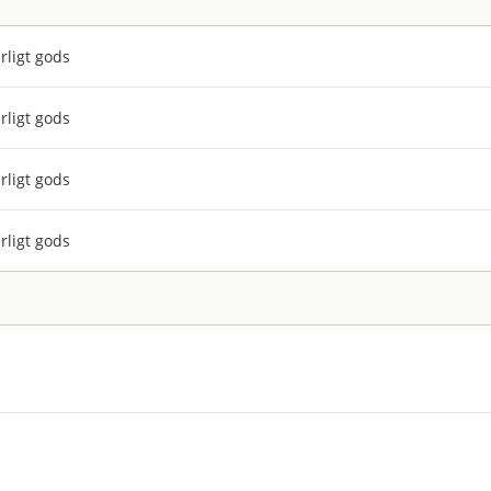
rligt gods
rligt gods
rligt gods
rligt gods