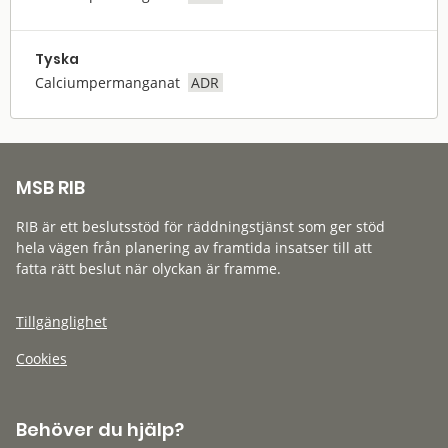
Tyska
Calciumpermanganat
ADR
MSB RIB
RIB är ett beslutsstöd för räddningstjänst som ger stöd
hela vägen från planering av framtida insatser till att
fatta rätt beslut när olyckan är framme.
Tillgänglighet
Cookies
Behöver du hjälp?