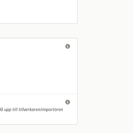


upp till tillverkaren/
importören