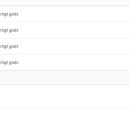
rligt gods
rligt gods
rligt gods
rligt gods