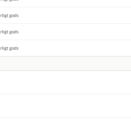
rligt gods
rligt gods
rligt gods