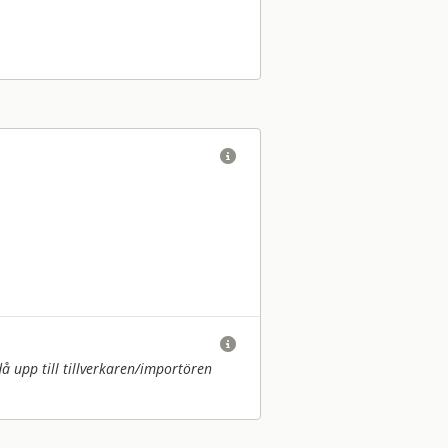


upp till tillverkaren/
importören