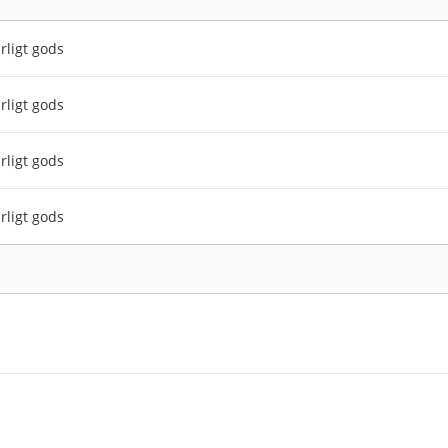
rligt gods
rligt gods
rligt gods
rligt gods