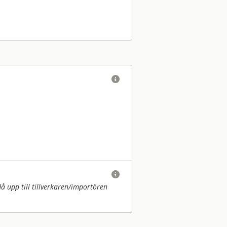


upp till tillverkaren/
importören