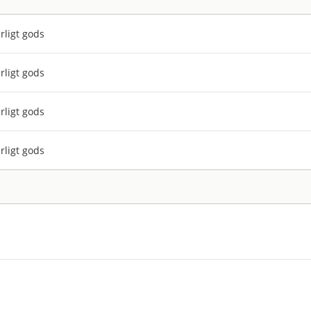
rligt gods
rligt gods
rligt gods
rligt gods