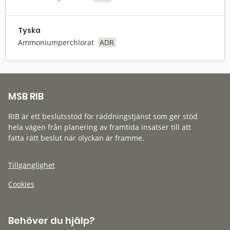
Tyska
Ammoniumperchlorat
ADR
MSB RIB
RIB är ett beslutsstöd för räddningstjänst som ger stöd
hela vägen från planering av framtida insatser till att
fatta rätt beslut när olyckan är framme.
Tillgänglighet
Cookies
Behöver du hjälp?