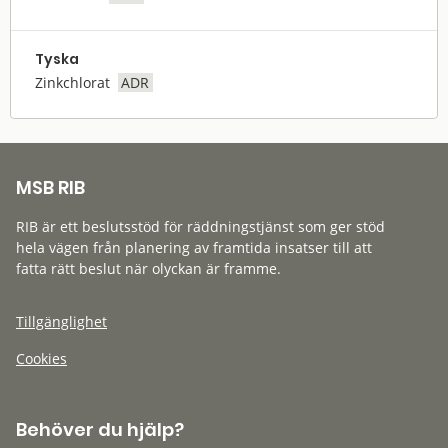
Tyska
Zinkchlorat
ADR
MSB RIB
RIB är ett beslutsstöd för räddningstjänst som ger stöd
hela vägen från planering av framtida insatser till att
fatta rätt beslut när olyckan är framme.
Tillgänglighet
Cookies
Behöver du hjälp?