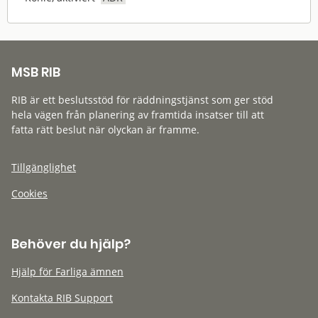
MSB RIB
RIB är ett beslutsstöd för räddningstjänst som ger stöd
hela vägen från planering av framtida insatser till att
fatta rätt beslut när olyckan är framme.
Tillgänglighet
Cookies
Behöver du hjälp?
Hjälp för Farliga ämnen
Kontakta RIB Support