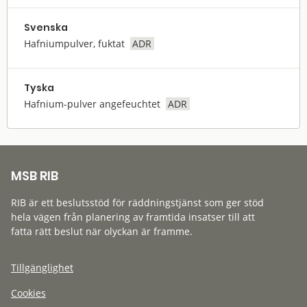
Svenska
Hafniumpulver, fuktat
ADR
Tyska
Hafnium-pulver angefeuchtet
ADR
MSB RIB
RIB är ett beslutsstöd för räddningstjänst som ger stöd
hela vägen från planering av framtida insatser till att
fatta rätt beslut när olyckan är framme.
Tillgänglighet
Cookies