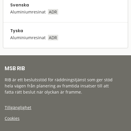
Svenska
Aluminiumresinat
ADR
Tyska
Aluminiumresinat
ADR
MSB RIB
RIB är ett beslutsstöd för räddningstjänst som ger stöd
hela vägen från planering av framtida insatser till att
fatta rätt beslut när olyckan är framme.
Tillgänglighet
Cookies