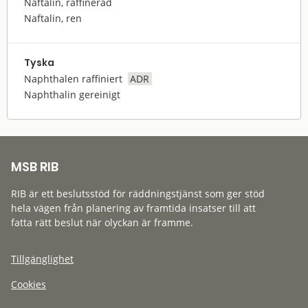
Naftalin, raffinerad
Naftalin, ren
Tyska
Naphthalen raffiniert
ADR
Naphthalin gereinigt
MSB RIB
RIB är ett beslutsstöd för räddningstjänst som ger stöd
hela vägen från planering av framtida insatser till att
fatta rätt beslut när olyckan är framme.
Tillgänglighet
Cookies