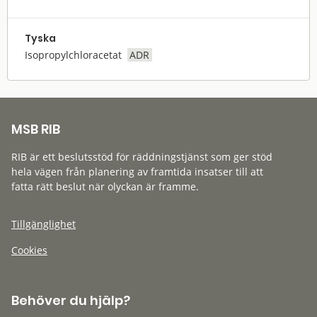
Tyska
Isopropylchloracetat
ADR
MSB RIB
RIB är ett beslutsstöd för räddningstjänst som ger stöd
hela vägen från planering av framtida insatser till att
fatta rätt beslut när olyckan är framme.
Tillgänglighet
Cookies
Behöver du hjälp?