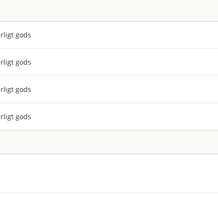
rligt gods
rligt gods
rligt gods
rligt gods