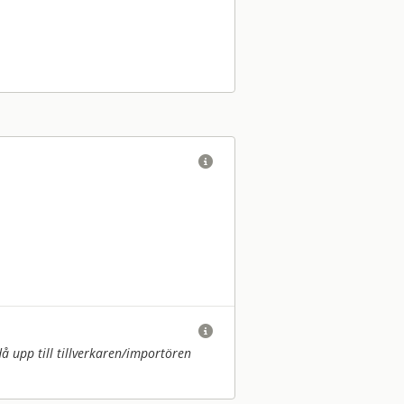


upp till tillverkaren/
importören