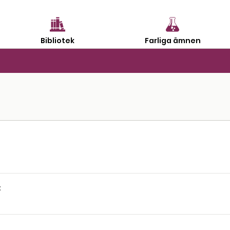
Bibliotek
Farliga ämnen
: