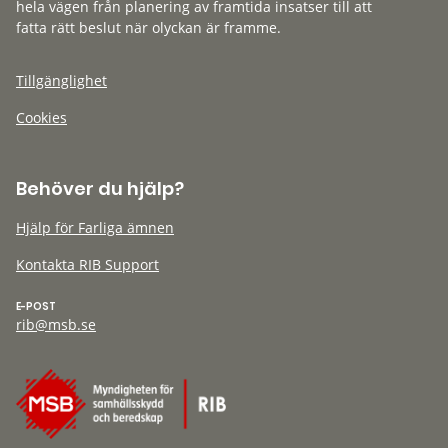
hela vägen från planering av framtida insatser till att
fatta rätt beslut när olyckan är framme.
Tillgänglighet
Cookies
Behöver du hjälp?
Hjälp för Farliga ämnen
Kontakta RIB Support
E-POST
rib@msb.se