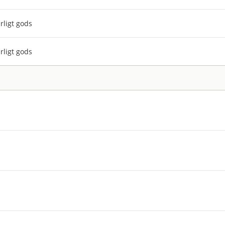
rligt gods
rligt gods