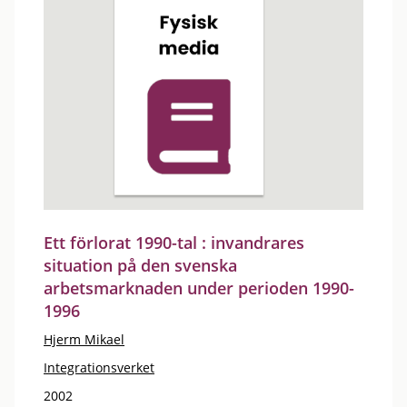
Ett förlorat 1990-tal : invandrares
situation på den svenska
arbetsmarknaden under perioden 1990-
1996
Hjerm Mikael
Integrationsverket
2002