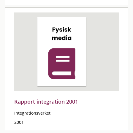
Rapport integration 2001
Integrationsverket
2001