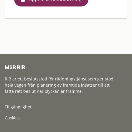
MSB RIB
RIB är ett beslutsstöd för räddningstjänst som ger stöd
hela vägen från planering av framtida insatser till att
fatta rätt beslut när olyckan är framme.
Tillgänglighet
Cookies