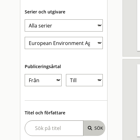
Serier och utgivare
Publiceringsårtal
Titel och författare