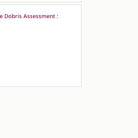
he Dobris Assessment :