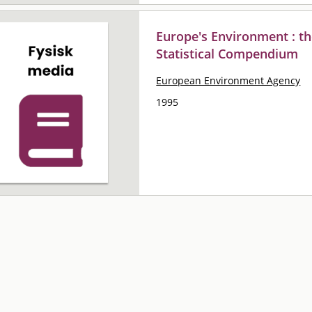
Europe's Environment : t
Statistical Compendium
European Environment Agency
1995