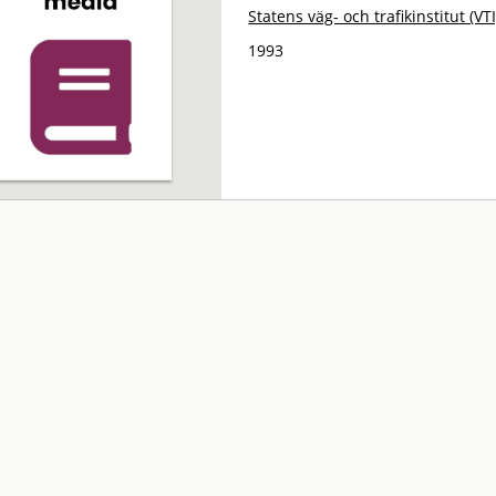
Statens väg- och trafikinstitut (VTI
1993