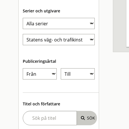
Serier och utgivare
Publiceringsårtal
Titel och författare