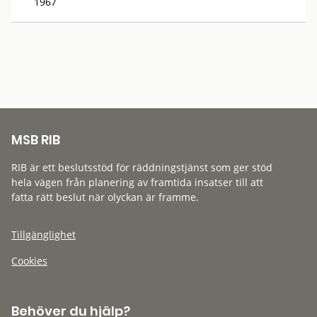
1967
MSB RIB
RIB är ett beslutsstöd för räddningstjänst som ger stöd
hela vägen från planering av framtida insatser till att
fatta rätt beslut när olyckan är framme.
Tillgänglighet
Cookies
Behöver du hjälp?